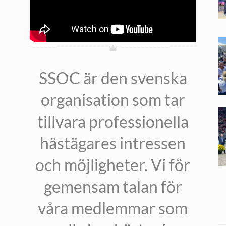
SSOC är den svenska
organisation som tar
tillvara professionella
hästägares intressen
och möjligheter. Vi för
gemensam talan för
våra medlemmar som