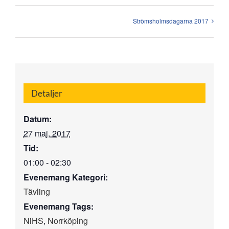
Strömsholmsdagarna 2017
Detaljer
Datum:
27 maj, 2017
Tid:
01:00 - 02:30
Evenemang Kategori:
Tävling
Evenemang Tags:
NiHS
,
Norrköping