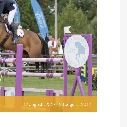
17 augusti, 2017
-
20 augusti, 2017