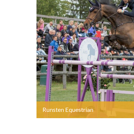
Runsten Equestrian