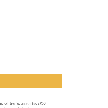
ina och trevliga anläggning. SSOC-