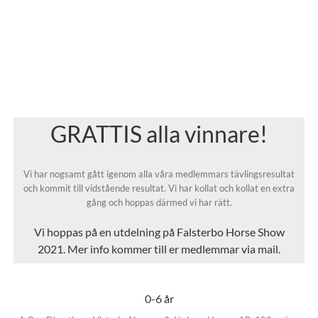
GRATTIS alla vinnare!
Vi har nogsamt gått igenom alla våra medlemmars tävlingsresultat
och kommit till vidstående resultat. Vi har kollat och kollat en extra
gång och hoppas därmed vi har rätt.
Vi hoppas på en utdelning på Falsterbo Horse Show
2021. Mer info kommer till er medlemmar via mail.
0-6 år