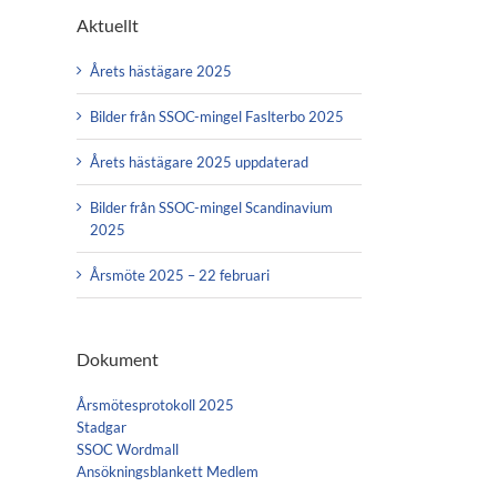
Aktuellt
Årets hästägare 2025
Bilder från SSOC-mingel Faslterbo 2025
Årets hästägare 2025 uppdaterad
Bilder från SSOC-mingel Scandinavium
2025
Årsmöte 2025 – 22 februari
Dokument
Årsmötesprotokoll 2025
Stadgar
SSOC Wordmall
Ansökningsblankett Medlem