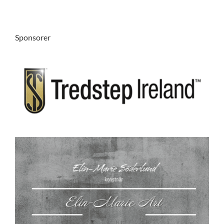
Sponsorer