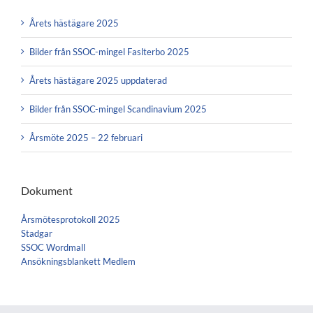
Årets hästägare 2025
Bilder från SSOC-mingel Faslterbo 2025
Årets hästägare 2025 uppdaterad
Bilder från SSOC-mingel Scandinavium 2025
Årsmöte 2025 – 22 februari
Dokument
Årsmötesprotokoll 2025
Stadgar
SSOC Wordmall
Ansökningsblankett Medlem