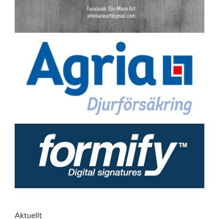
Aktuellt