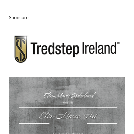
Sponsorer