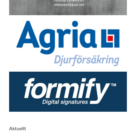
Aktuellt