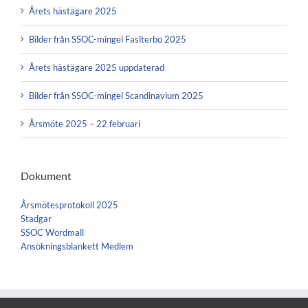
Årets hästägare 2025
Bilder från SSOC-mingel Faslterbo 2025
Årets hästägare 2025 uppdaterad
Bilder från SSOC-mingel Scandinavium 2025
Årsmöte 2025 – 22 februari
Dokument
Årsmötesprotokoll 2025
Stadgar
SSOC Wordmall
Ansökningsblankett Medlem