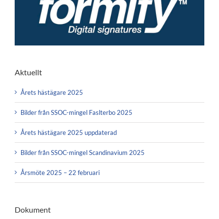
Aktuellt
Årets hästägare 2025
Bilder från SSOC-mingel Faslterbo 2025
Årets hästägare 2025 uppdaterad
Bilder från SSOC-mingel Scandinavium 2025
Årsmöte 2025 – 22 februari
Dokument