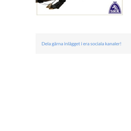
Dela gärna inlägget i era sociala kanaler!