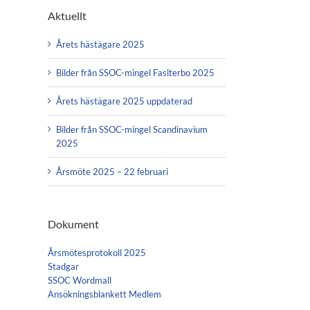
Aktuellt
Årets hästägare 2025
Bilder från SSOC-mingel Faslterbo 2025
Årets hästägare 2025 uppdaterad
Bilder från SSOC-mingel Scandinavium
2025
Årsmöte 2025 – 22 februari
Dokument
Årsmötesprotokoll 2025
Stadgar
SSOC Wordmall
Ansökningsblankett Medlem