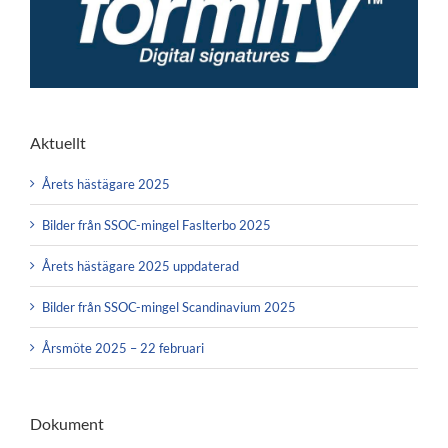
Aktuellt
Årets hästägare 2025
Bilder från SSOC-mingel Faslterbo 2025
Årets hästägare 2025 uppdaterad
Bilder från SSOC-mingel Scandinavium 2025
Årsmöte 2025 – 22 februari
Dokument