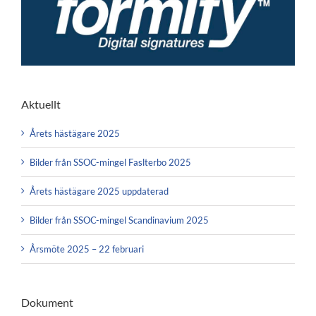
Aktuellt
Årets hästägare 2025
Bilder från SSOC-mingel Faslterbo 2025
Årets hästägare 2025 uppdaterad
Bilder från SSOC-mingel Scandinavium 2025
Årsmöte 2025 – 22 februari
Dokument