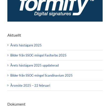
Aktuellt
Årets hästägare 2025
Bilder från SSOC-mingel Faslterbo 2025
Årets hästägare 2025 uppdaterad
Bilder från SSOC-mingel Scandinavium 2025
Årsmöte 2025 – 22 februari
Dokument