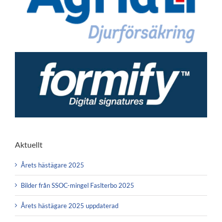
Aktuellt
Årets hästägare 2025
Bilder från SSOC-mingel Faslterbo 2025
Årets hästägare 2025 uppdaterad