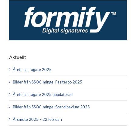
Aktuellt
Årets hästägare 2025
Bilder från SSOC-mingel Faslterbo 2025
Årets hästägare 2025 uppdaterad
Bilder från SSOC-mingel Scandinavium 2025
Årsmöte 2025 – 22 februari