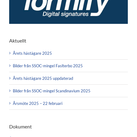
Aktuellt
Årets hästägare 2025
Bilder från SSOC-mingel Faslterbo 2025
Årets hästägare 2025 uppdaterad
Bilder från SSOC-mingel Scandinavium 2025
Årsmöte 2025 – 22 februari
Dokument