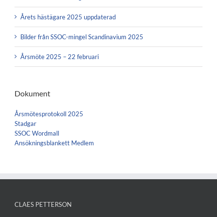
Årets hästägare 2025 uppdaterad
Bilder från SSOC-mingel Scandinavium 2025
Årsmöte 2025 – 22 februari
Dokument
Årsmötesprotokoll 2025
Stadgar
SSOC Wordmall
Ansökningsblankett Medlem
CLAES PETTERSON