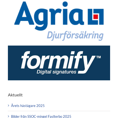
Aktuellt
Årets hästägare 2025
Bilder från SSOC-mingel Faslterbo 2025