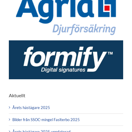
Aktuellt
Årets hästägare 2025
Bilder från SSOC-mingel Faslterbo 2025
Årets hästägare 2025 uppdaterad