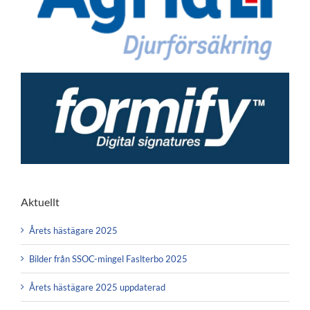
Aktuellt
Årets hästägare 2025
Bilder från SSOC-mingel Faslterbo 2025
Årets hästägare 2025 uppdaterad