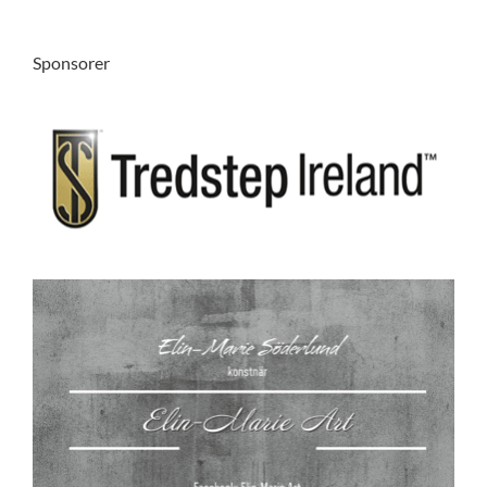
Sponsorer