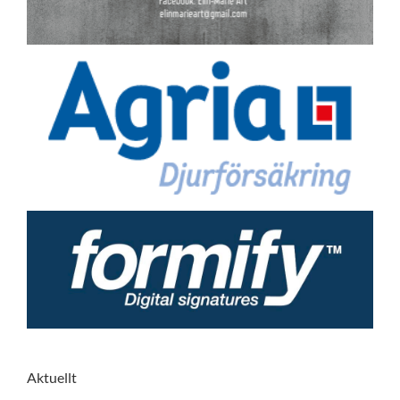
Aktuellt