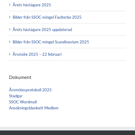
Årets hästägare 2025
Bilder från SSOC-mingel Faslterbo 2025
Årets hästägare 2025 uppdaterad
Bilder från SSOC-mingel Scandinavium 2025
Årsmöte 2025 – 22 februari
Dokument
Årsmötesprotokoll 2025
Stadgar
SSOC Wordmall
Ansökningsblankett Medlem