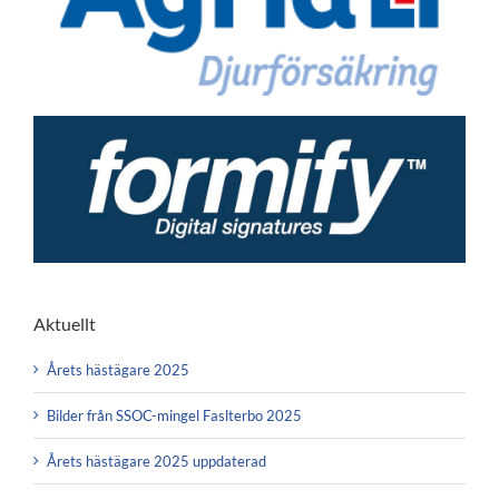
Aktuellt
Årets hästägare 2025
Bilder från SSOC-mingel Faslterbo 2025
Årets hästägare 2025 uppdaterad