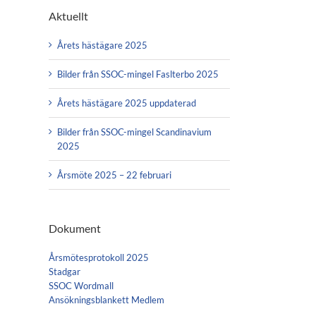
Aktuellt
Årets hästägare 2025
Bilder från SSOC-mingel Faslterbo 2025
Årets hästägare 2025 uppdaterad
Bilder från SSOC-mingel Scandinavium
2025
Årsmöte 2025 – 22 februari
Dokument
Årsmötesprotokoll 2025
Stadgar
SSOC Wordmall
Ansökningsblankett Medlem