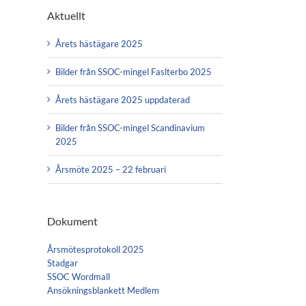
Aktuellt
Årets hästägare 2025
Bilder från SSOC-mingel Faslterbo 2025
Årets hästägare 2025 uppdaterad
Bilder från SSOC-mingel Scandinavium
2025
Årsmöte 2025 – 22 februari
Dokument
Årsmötesprotokoll 2025
Stadgar
SSOC Wordmall
Ansökningsblankett Medlem