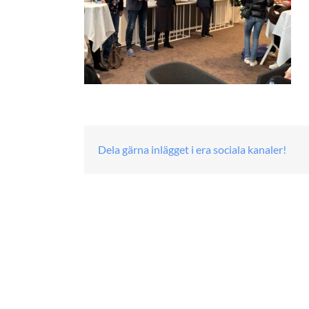
Dela gärna inlägget i era sociala kanaler!