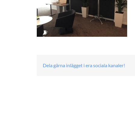
Dela gärna inlägget i era sociala kanaler!