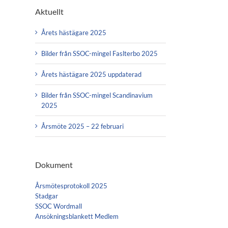
Aktuellt
Årets hästägare 2025
Bilder från SSOC-mingel Faslterbo 2025
Årets hästägare 2025 uppdaterad
Bilder från SSOC-mingel Scandinavium
2025
Årsmöte 2025 – 22 februari
Dokument
Årsmötesprotokoll 2025
Stadgar
SSOC Wordmall
Ansökningsblankett Medlem