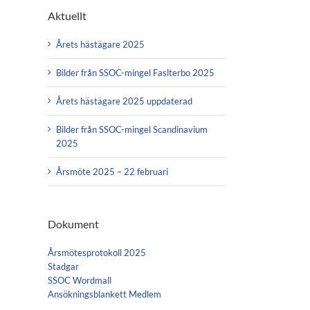
Aktuellt
Årets hästägare 2025
Bilder från SSOC-mingel Faslterbo 2025
Årets hästägare 2025 uppdaterad
Bilder från SSOC-mingel Scandinavium
2025
Årsmöte 2025 – 22 februari
Dokument
Årsmötesprotokoll 2025
Stadgar
SSOC Wordmall
Ansökningsblankett Medlem