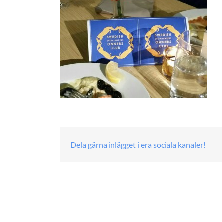
Dela gärna inlägget i era sociala kanaler!