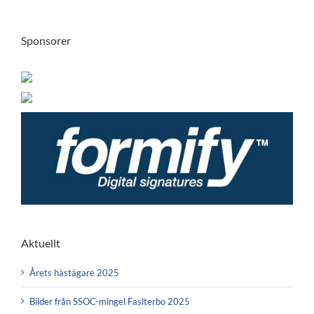
Sponsorer
Aktuellt
Årets hästägare 2025
Bilder från SSOC-mingel Faslterbo 2025