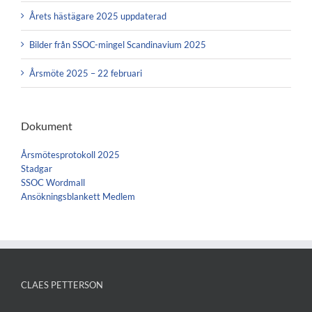
Årets hästägare 2025 uppdaterad
Bilder från SSOC-mingel Scandinavium 2025
Årsmöte 2025 – 22 februari
Dokument
Årsmötesprotokoll 2025
Stadgar
SSOC Wordmall
Ansökningsblankett Medlem
CLAES PETTERSON