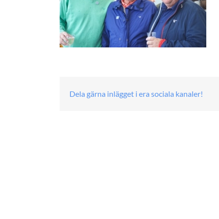
Dela gärna inlägget i era sociala kanaler!