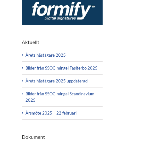
Aktuellt
Årets hästägare 2025
Bilder från SSOC-mingel Faslterbo 2025
Årets hästägare 2025 uppdaterad
Bilder från SSOC-mingel Scandinavium
2025
Årsmöte 2025 – 22 februari
Dokument