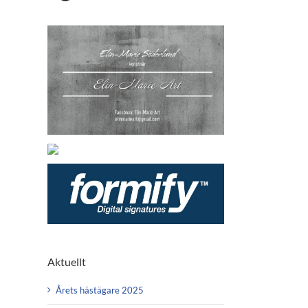
Aktuellt
Årets hästägare 2025