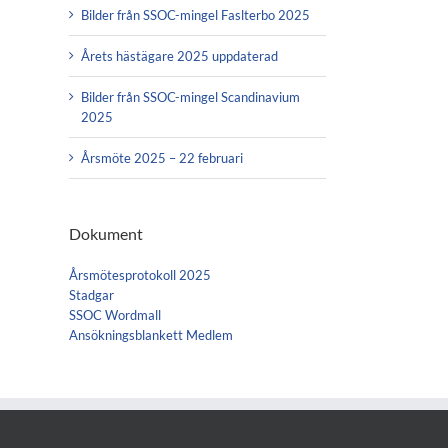
Bilder från SSOC-mingel Faslterbo 2025
Årets hästägare 2025 uppdaterad
Bilder från SSOC-mingel Scandinavium
2025
Årsmöte 2025 – 22 februari
Dokument
Årsmötesprotokoll 2025
Stadgar
SSOC Wordmall
Ansökningsblankett Medlem