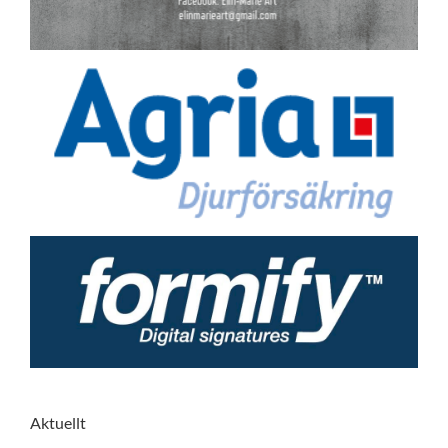
Aktuellt