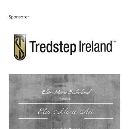
Sponsorer