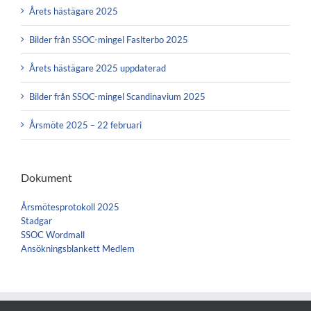
Årets hästägare 2025
Bilder från SSOC-mingel Faslterbo 2025
Årets hästägare 2025 uppdaterad
Bilder från SSOC-mingel Scandinavium 2025
Årsmöte 2025 – 22 februari
Dokument
Årsmötesprotokoll 2025
Stadgar
SSOC Wordmall
Ansökningsblankett Medlem