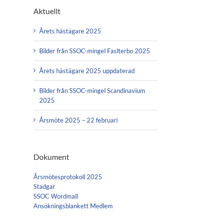
Aktuellt
Årets hästägare 2025
Bilder från SSOC-mingel Faslterbo 2025
Årets hästägare 2025 uppdaterad
Bilder från SSOC-mingel Scandinavium
2025
Årsmöte 2025 – 22 februari
Dokument
Årsmötesprotokoll 2025
Stadgar
SSOC Wordmall
Ansökningsblankett Medlem