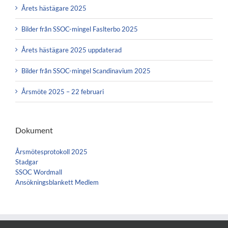
Årets hästägare 2025
Bilder från SSOC-mingel Faslterbo 2025
Årets hästägare 2025 uppdaterad
Bilder från SSOC-mingel Scandinavium 2025
Årsmöte 2025 – 22 februari
Dokument
Årsmötesprotokoll 2025
Stadgar
SSOC Wordmall
Ansökningsblankett Medlem