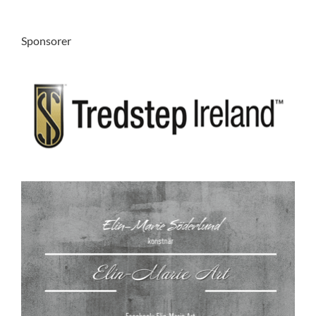
Sponsorer