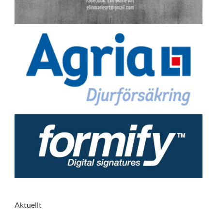
Aktuellt